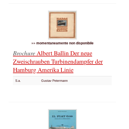
»»
momentaneamente non disponibile
Brochure
Albert Ballin Der neue
Zweischrauben Turbinendampfer der
Hamburg Amerika Linie
S.a.
Gustav Petermann