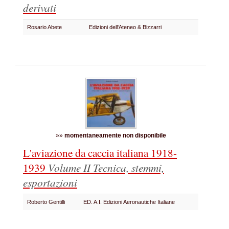
derivati
Rosario Abete
Edizioni dell'Ateneo & Bizzarri
»»
momentaneamente non disponibile
L'aviazione da caccia italiana 1918-
1939
Volume II Tecnica, stemmi,
esportazioni
Roberto Gentilli
ED. A.I. Edizioni Aeronautiche Italiane