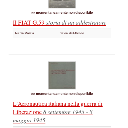
»»
momentaneamente non disponibile
Il FIAT G.59
storia di un addestratore
Nicola Malizia
Edizioni dell'Ateneo
»»
momentaneamente non disponibile
L'Aeronautica italiana nella guerra di
Liberazione
8 settembre 1943 - 8
maggio 1945