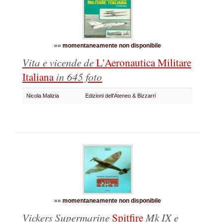
»»
momentaneamente non disponibile
Vita e vicende de
L'Aeronautica Militare
Italiana
in 645 foto
Nicola Malizia
Edizioni dell'Ateneo & Bizzarri
»»
momentaneamente non disponibile
Vickers Supermarine
Spitfire
Mk IX e