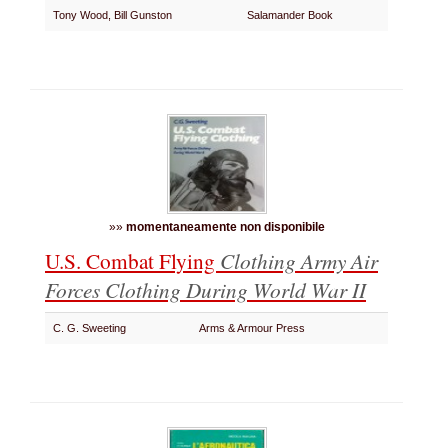
Tony Wood, Bill Gunston
Salamander Book
»»
momentaneamente non disponibile
U.S. Combat Flying
Clothing Army Air
Forces Clothing During World War II
C. G. Sweeting
Arms & Armour Press