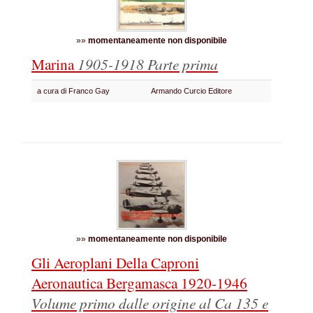
»»
momentaneamente non disponibile
Marina
1905-1918
Parte prima
a cura di Franco Gay
Armando Curcio Editore
»»
momentaneamente non disponibile
Gli Aeroplani Della Caproni
Aeronautica Bergamasca 1920-1946
Volume primo dalle origine al Ca 135 e