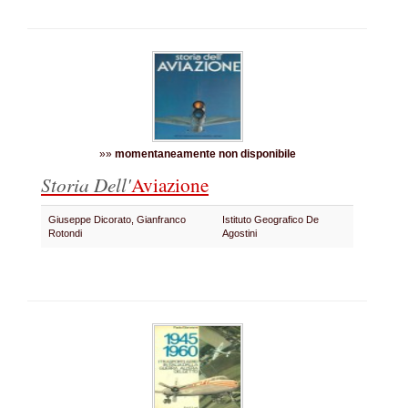
»»
momentaneamente non disponibile
Storia Dell'
Aviazione
Giuseppe Dicorato, Gianfranco
Istituto Geografico De
Rotondi
Agostini