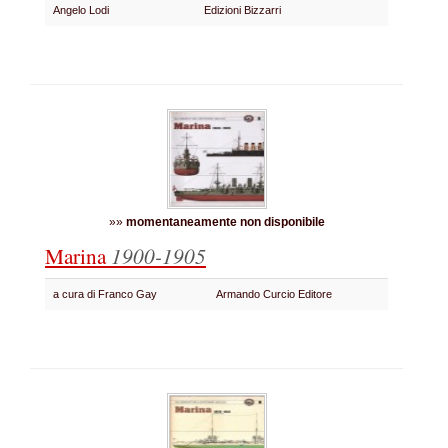
Angelo Lodi
Edizioni Bizzarri
»»
momentaneamente non disponibile
Marina
1900-1905
a cura di Franco Gay
Armando Curcio Editore