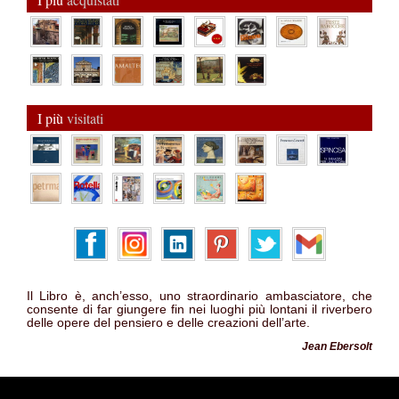
I più
visitati
Il Libro è, anch’esso, uno straordinario ambasciatore, che
consente di far giungere fin nei luoghi più lontani il riverbero
delle opere del pensiero e delle creazioni dell’arte.
Jean Ebersolt