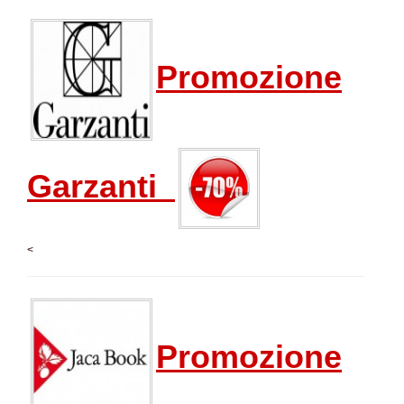
Promozione
Garzanti
<
Promozione