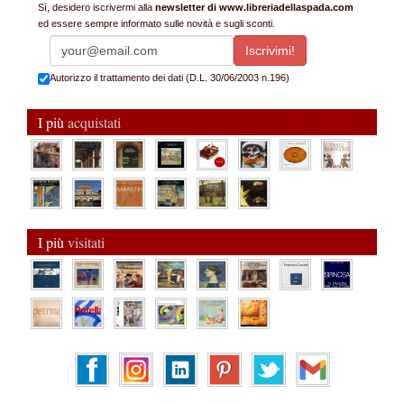
Sì, desidero iscrivermi alla
newsletter di www.libreriadellaspada.com
ed essere sempre informato sulle novità e sugli sconti.
Autorizzo il trattamento dei dati (D.L. 30/06/2003 n.196)
I più
acquistati
I più
visitati