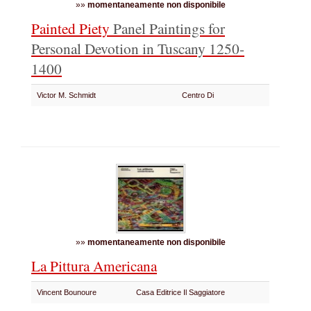
»»
momentaneamente non disponibile
Painted Piety
Panel Paintings for
Personal Devotion in Tuscany 1250-
1400
Victor M. Schmidt
Centro Di
»»
momentaneamente non disponibile
La Pittura Americana
Vincent Bounoure
Casa Editrice Il Saggiatore