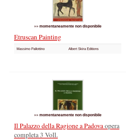
»»
momentaneamente non disponibile
Etruscan Painting
Massimo Pallottino
Albert Skira Editions
»»
momentaneamente non disponibile
Il Palazzo della Ragione a Padova
opera
completa
3 Voll.