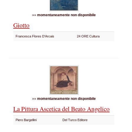
»»
momentaneamente non disponibile
Giotto
Francesca Flores D'Arcais
24 ORE Cultura
»»
momentaneamente non disponibile
La Pittura Ascetica del Beato Angelico
Piero Bargellini
Del Turco Editore