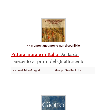
»»
momentaneamente non disponibile
Pittura murale in Italia
Dal tardo
Duecento ai primi del Quattrocento
a cura di Mina Gregori
Gruppo San Paolo Imi