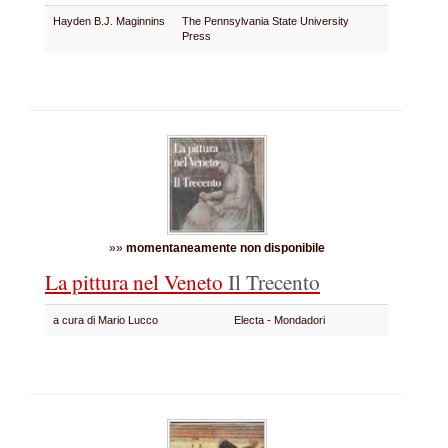
Hayden B.J. Maginnins
The Pennsylvania State University
Press
»»
momentaneamente non disponibile
La pittura nel Veneto
Il Trecento
a cura di Mario Lucco
Electa - Mondadori