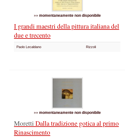
»»
momentaneamente non disponibile
I grandi maestri della pittura italiana del
due e trecento
Paolo Lecaldano
Rizzoli
»»
momentaneamente non disponibile
Moretti
Dalla tradizione gotica al primo
Rinascimento