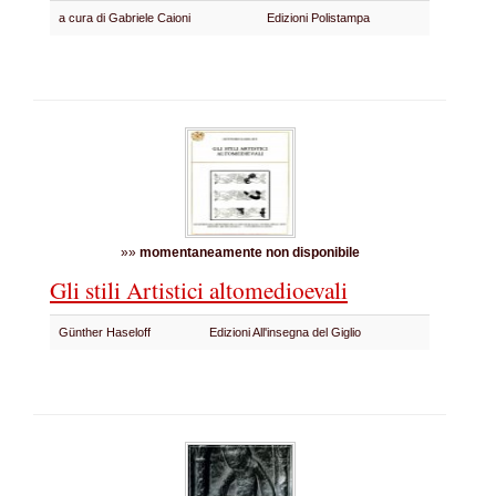
a cura di Gabriele Caioni
Edizioni Polistampa
»»
momentaneamente non disponibile
Gli stili Artistici altomedioevali
Günther Haseloff
Edizioni All'insegna del Giglio