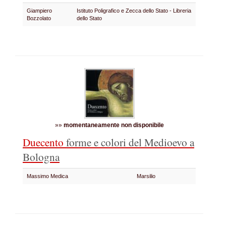
Giampiero
Istituto Poligrafico e Zecca dello Stato - Libreria
Bozzolato
dello Stato
»»
momentaneamente non disponibile
Duecento
forme e colori del Medioevo a
Bologna
Massimo Medica
Marsilio