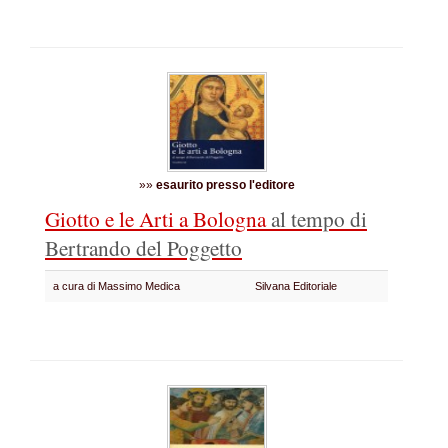
»»
esaurito presso l'editore
Giotto e le Arti a Bologna
al tempo di
Bertrando del Poggetto
a cura di Massimo Medica
Silvana Editoriale