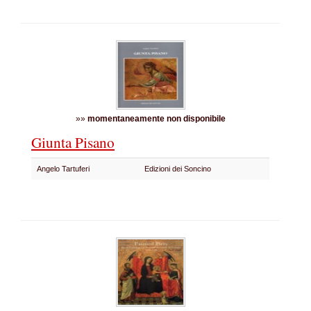
»»
momentaneamente non disponibile
Giunta Pisano
Angelo Tartuferi
Edizioni dei Soncino