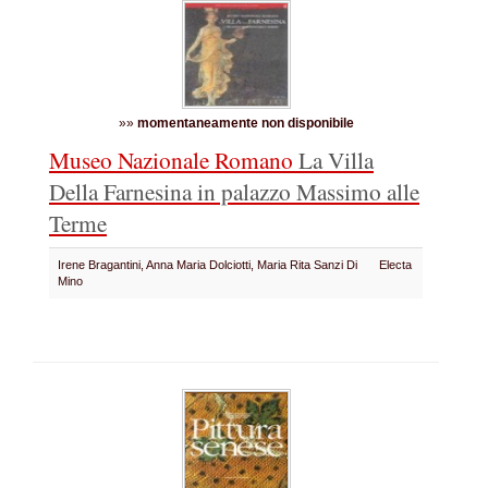
»»
momentaneamente non disponibile
Museo Nazionale Romano
La Villa
Della Farnesina in palazzo Massimo alle
Terme
Irene Bragantini, Anna Maria Dolciotti, Maria Rita Sanzi Di
Electa
Mino