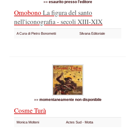
»»
esaurito presso l'editore
Omobono
La figura del santo
nell'iconografia - secoli XIII-XIX
A Cura di Pietro Bonometti
Silvana Editoriale
»»
momentaneamente non disponibile
Cosme Turà
Monica Molteni
Actes Sud - Motta