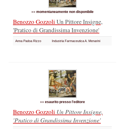
»»
momentaneamente non disponibile
Benozzo Gozzoli
Un Pittore Insigne,
'Pratico di Grandissima Invenzione'
Anna Padoa Rizzo
Industria Farmaceutica A. Menarini
»»
esaurito presso l'editore
Benozzo Gozzoli
Un Pittore Insigne,
'Pratico di Grandissima Invenzione'