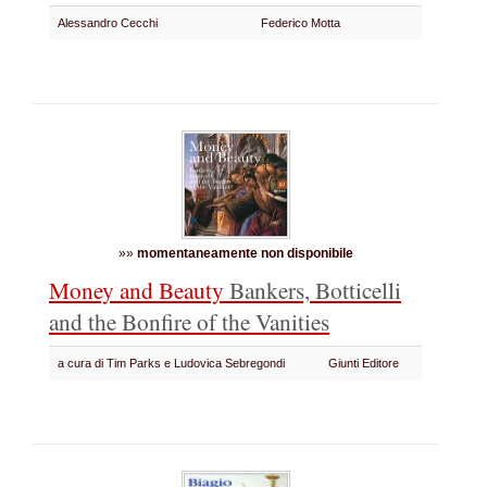
Alessandro Cecchi
Federico Motta
»»
momentaneamente non disponibile
Money and Beauty
Bankers, Botticelli
and the Bonfire of the Vanities
a cura di Tim Parks e Ludovica Sebregondi
Giunti Editore