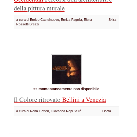
della pittura murale
a cura di Enrico Castelnuovo, Enrica Pagella, Elena
Skira
Rossetti Brezzi
»»
momentaneamente non disponibile
Il Colore ritrovato
Bellini a Venezia
a cura di Rona Goffen, Giovanna Nepi Scirè
Electa