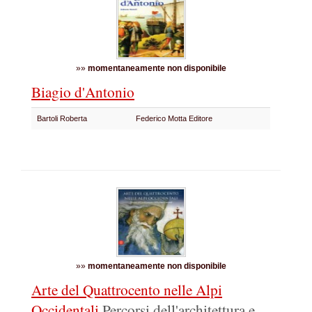
»»
momentaneamente non disponibile
Biagio d'Antonio
Bartoli Roberta
Federico Motta Editore
»»
momentaneamente non disponibile
Arte del Quattrocento nelle Alpi
Occidentali
Percorsi dell'architettura e