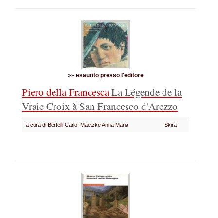
»»
esaurito presso l'editore
Piero della Francesca
La Légende de la
Vraie Croix à San Francesco d'Arezzo
a cura di Bertelli Carlo, Maetzke Anna Maria
Skira