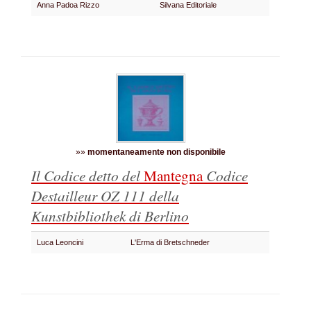
Anna Padoa Rizzo
Silvana Editoriale
»»
momentaneamente non disponibile
Il Codice detto del
Mantegna
Codice
Destailleur OZ 111 della
Kunstbibliothek di Berlino
Luca Leoncini
L'Erma di Bretschneder