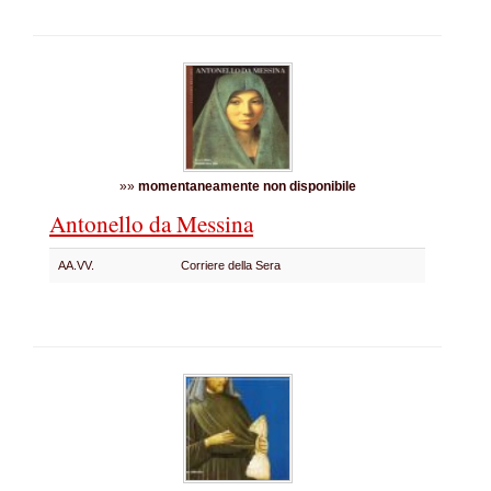
»»
momentaneamente non disponibile
Antonello da Messina
AA.VV.
Corriere della Sera