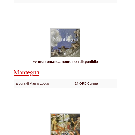
»»
momentaneamente non disponibile
Mantegna
a cura di Mauro Lucco
24 ORE Cultura