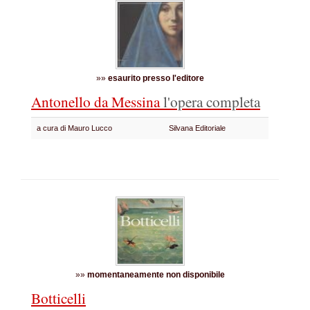
»»
esaurito presso l'editore
Antonello da Messina
l'opera completa
a cura di Mauro Lucco
Silvana Editoriale
»»
momentaneamente non disponibile
Botticelli