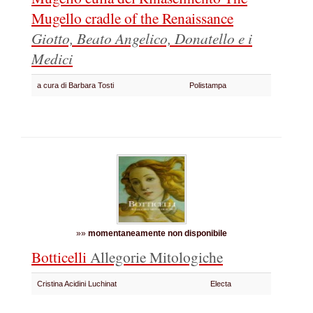
Mugello cradle of the Renaissance
Giotto, Beato Angelico, Donatello e i
Medici
a cura di Barbara Tosti
Polistampa
»»
momentaneamente non disponibile
Botticelli
Allegorie Mitologiche
Cristina Acidini Luchinat
Electa