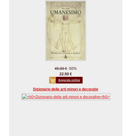
45.00 €
-50%
22.50 €
Acquista online
Dizionario delle arti minori e decorativ