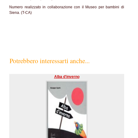
Numero realizzato in collaborazione con il Museo per bambini di
Siena. (T-CA)
Potrebbero interessarti anche...
Alba d'inverno