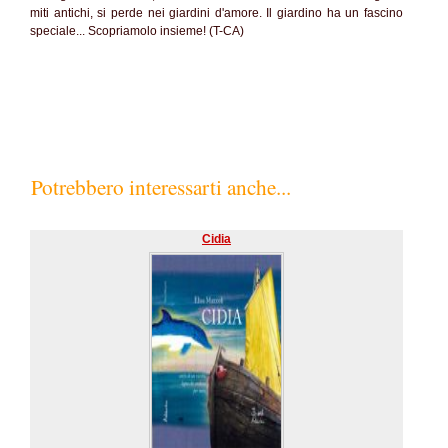
miti antichi, si perde nei giardini d'amore. Il giardino ha un fascino
speciale... Scopriamolo insieme! (T-CA)
Potrebbero interessarti anche...
Cidia