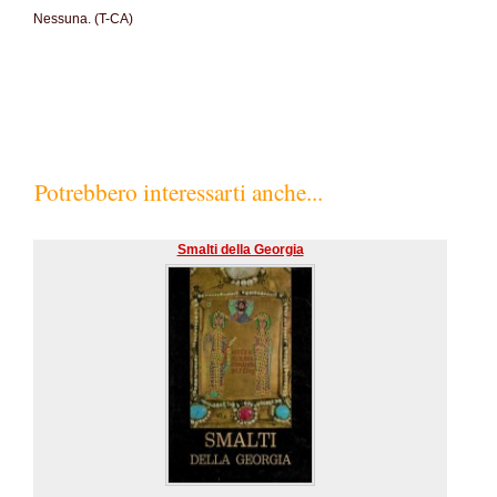
Nessuna. (T-CA)
Potrebbero interessarti anche...
Smalti della Georgia