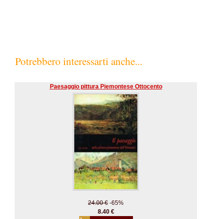
Potrebbero interessarti anche...
Paesaggio pittura Piemontese Ottocento
24.00 €
-65%
8.40 €