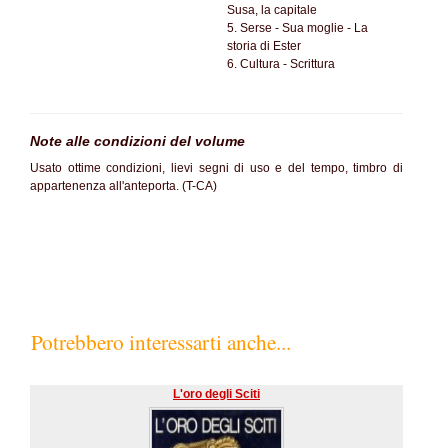
Susa, la capitale
5. Serse - Sua moglie - La
storia di Ester
6. Cultura - Scrittura
Note alle condizioni del volume
Usato ottime condizioni, lievi segni di uso e del tempo, timbro di
appartenenza all'anteporta. (T-CA)
Potrebbero interessarti anche...
L'oro degli Sciti