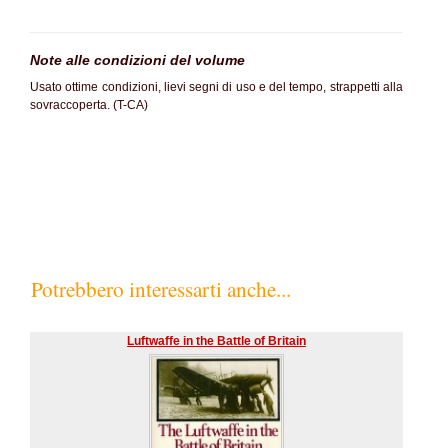
Note alle condizioni del volume
Usato ottime condizioni, lievi segni di uso e del tempo, strappetti alla
sovraccoperta. (T-CA)
SC60%
Potrebbero interessarti anche...
Luftwaffe in the Battle of Britain