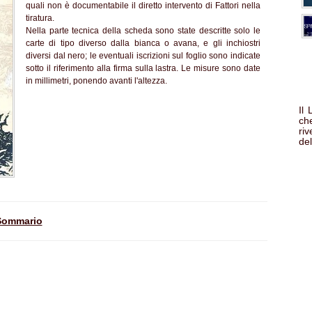
quali non è documentabile il diretto intervento di Fattori nella
tiratura.
Nella parte tecnica della scheda sono state descritte solo le
carte di tipo diverso dalla bianca o avana, e gli inchiostri
diversi dal nero; le eventuali iscrizioni sul foglio sono indicate
sotto il riferimento alla firma sulla lastra. Le misure sono date
in millimetri, ponendo avanti l'altezza.
Il
che
ri
del
Sommario