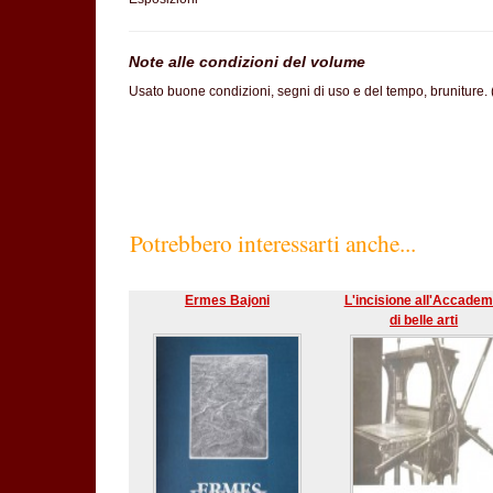
Note alle condizioni del volume
Usato buone condizioni, segni di uso e del tempo, bruniture.
Potrebbero interessarti anche...
Ermes Bajoni
L'incisione all'Accadem
di belle arti