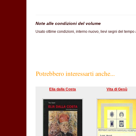
Note alle condizioni del volume
Usato ottime condizioni, interno nuovo, lievi segni del tempo
Potrebbero interessarti anche...
Elia dalla Costa
Vita di Gesù