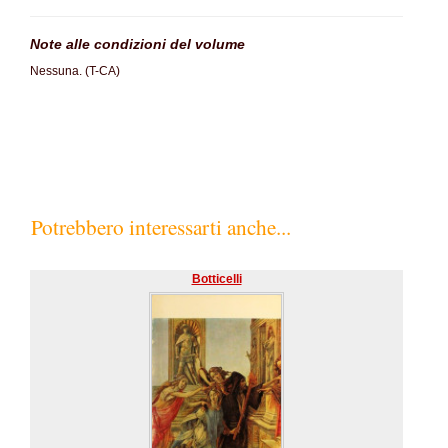
Note alle condizioni del volume
Nessuna. (T-CA)
Potrebbero interessarti anche...
Botticelli