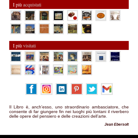
I più
acquistati
I più
visitati
Il Libro è, anch’esso, uno straordinario ambasciatore, che
consente di far giungere fin nei luoghi più lontani il riverbero
delle opere del pensiero e delle creazioni dell’arte.
Jean Ebersolt