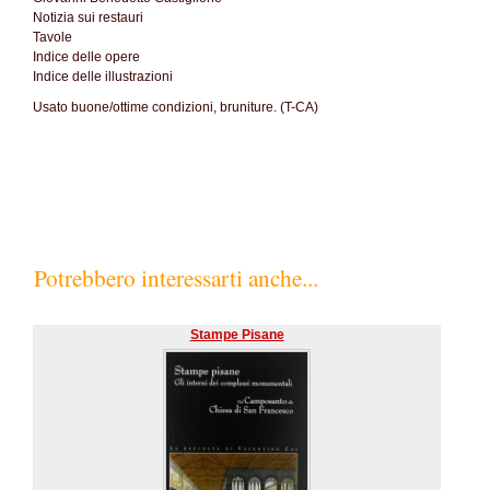
Notizia sui restauri
Tavole
Indice delle opere
Indice delle illustrazioni
Usato buone/ottime condizioni, bruniture. (T-CA)
Potrebbero interessarti anche...
Stampe Pisane