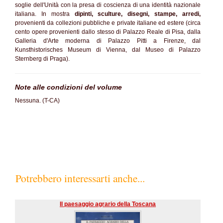
soglie dell'Unità con la presa di coscienza di una identità nazionale
italiana. In mostra
dipinti, sculture, disegni, stampe, arredi,
provenienti da collezioni pubbliche e private italiane ed estere (circa
cento opere provenienti dallo stesso di Palazzo Reale di Pisa, dalla
Galleria d'Arte moderna di Palazzo Pitti a Firenze, dal
Kunsthistorisches Museum di Vienna, dal Museo di Palazzo
Sternberg di Praga).
Note alle condizioni del volume
Nessuna. (T-CA)
Potrebbero interessarti anche...
Il paesaggio agrario della Toscana