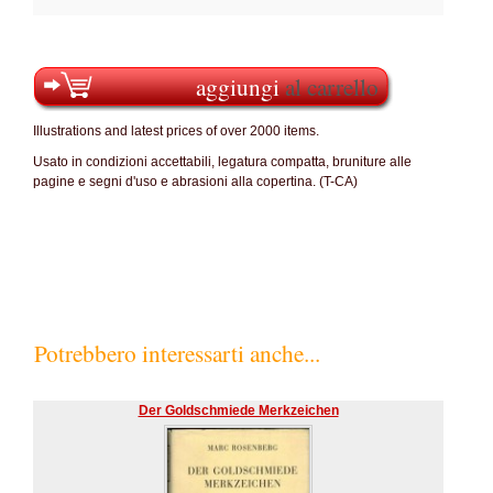
aggiungi
al carrello
Illustrations and latest prices of over 2000 items.
Usato in condizioni accettabili, legatura compatta, bruniture alle
pagine e segni d'uso e abrasioni alla copertina. (T-CA)
Potrebbero interessarti anche...
Der Goldschmiede Merkzeichen