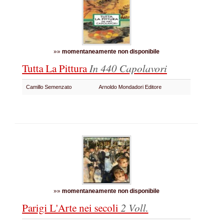
»»
momentaneamente non disponibile
Tutta La Pittura
In 440 Capolavori
Camillo Semenzato
Arnoldo Mondadori Editore
»»
momentaneamente non disponibile
Parigi L'Arte nei secoli
2 Voll.