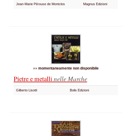
Jean-Marie Pérouse de Montclos
Magnus Edizioni
»»
momentaneamente non disponibile
Pietre e metalli
nelle Marche
Gilberto Lisotti
Bolis Edizioni