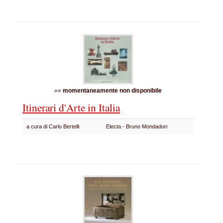
»»
momentaneamente non disponibile
Itinerari d'Arte in Italia
a cura di Carlo Bertelli
Electa - Bruno Mondadori