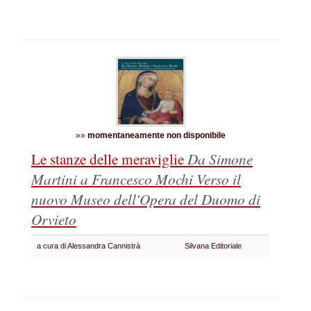
»»
momentaneamente non disponibile
Le stanze delle meraviglie
Da Simone
Martini a Francesco Mochi
Verso il
nuovo Museo dell'Opera del Duomo di
Orvieto
a cura di Alessandra Cannistrà
Silvana Editoriale