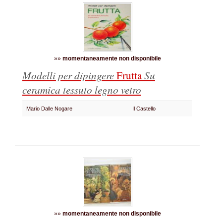
»»
momentaneamente non disponibile
Modelli per dipingere
Frutta
Su
ceramica tessuto legno vetro
Mario Dalle Nogare
Il Castello
»»
momentaneamente non disponibile