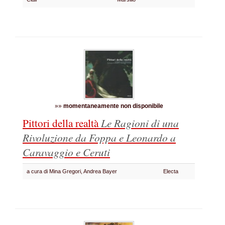
»»
momentaneamente non disponibile
Pittori della realtà
Le Ragioni di una
Rivoluzione
da Foppa e Leonardo a
Caravaggio e Ceruti
a cura di Mina Gregori, Andrea Bayer
Electa