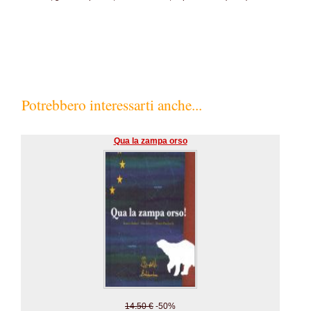
Potrebbero interessarti anche...
Qua la zampa orso
14.50 €
-50%