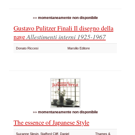
»»
momentaneamente non disponibile
Gustavo Pulitzer Finali Il disegno della
nave
Allestimenti interni 1925-1967
Donato Riccesi
Marsilio Editore
»»
momentaneamente non disponibile
The essence of Japanese Style
Suzanne Slesin, Stafford Cliff, Daniel
Thames &