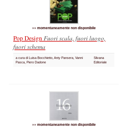
»»
momentaneamente non disponibile
Pop Design
Fuori scala, fuori luogo,
fuori schema
a cura di Luisa Bocchietto, Anty Pansera, Vanni
Silvana
Pasca, Piero Dadone
Editoriale
»»
momentaneamente non disponibile