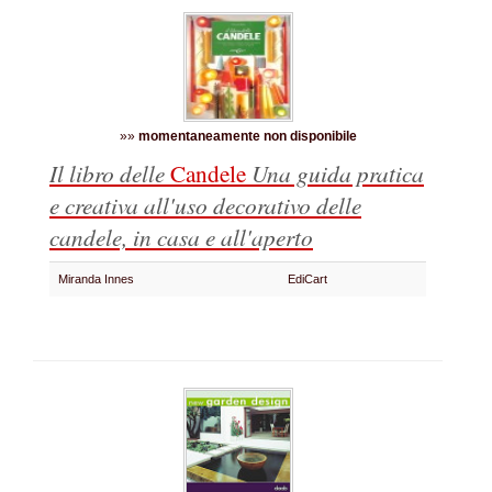
»»
momentaneamente non disponibile
Il libro delle
Candele
Una guida pratica
e creativa all'uso decorativo delle
candele, in casa e all'aperto
Miranda Innes
EdiCart