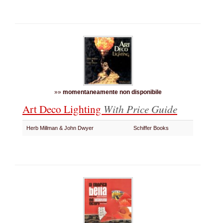
»»
momentaneamente non disponibile
Art Deco Lighting
With Price Guide
Herb Millman & John Dwyer
Schiffer Books