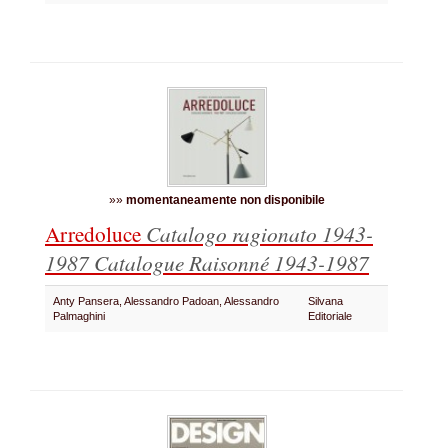
»»
momentaneamente non disponibile
Arredoluce
Catalogo ragionato 1943-
1987
Catalogue Raisonné 1943-1987
Anty Pansera, Alessandro Padoan, Alessandro
Silvana
Palmaghini
Editoriale