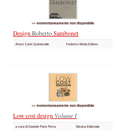
»»
momentaneamente non disponibile
Design
Roberto
Sambonet
Arturo Carlo Quintavalle
Federico Motta Editore
»»
momentaneamente non disponibile
Low cost design
Volume I
a cura di Daniele Pario Perra
Silvana Editoriale