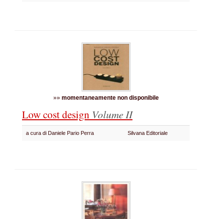
»»
momentaneamente non disponibile
Low cost design
Volume II
a cura di Daniele Pario Perra
Silvana Editoriale