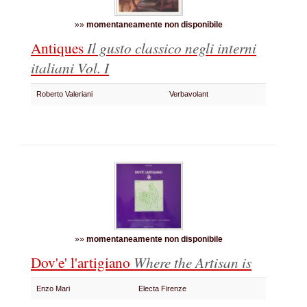
»»
momentaneamente non disponibile
Antiques
Il gusto classico negli interni
italiani
Vol. I
Roberto Valeriani
Verbavolant
»»
momentaneamente non disponibile
Dov'e' l'artigiano
Where the Artisan is
Enzo Mari
Electa Firenze