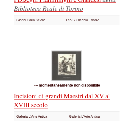
Biblioteca Reale di Torino
Gianni Carlo Sciolla
Leo S. Olschki Editore
»»
momentaneamente non disponibile
Incisioni di grandi Maestri dal XV al
XVIII secolo
Galleria L'Arte Antica
Galleria L'Arte Antica