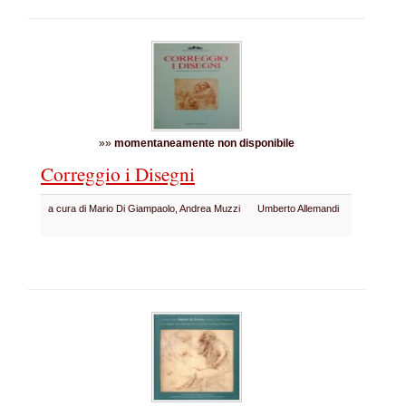
»»
momentaneamente non disponibile
Correggio i Disegni
a cura di Mario Di Giampaolo, Andrea Muzzi
Umberto Allemandi