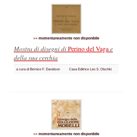
»»
momentaneamente non disponibile
Mostra di disegni di
Perino del Vaga
e
della sua cerchia
a cura di Bernice F. Davidson
Casa Editrice Leo S. Olschki
»»
momentaneamente non disponibile