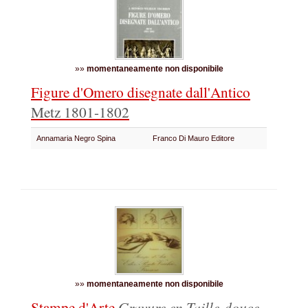
»»
momentaneamente non disponibile
Figure d'Omero disegnate dall'Antico
Metz 1801-1802
Annamaria Negro Spina
Franco Di Mauro Editore
»»
momentaneamente non disponibile
Stampe d'Arte
Gravure en Taille-douce