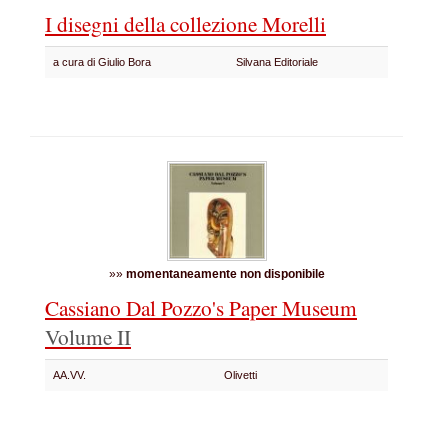
I disegni della collezione Morelli
a cura di Giulio Bora
Silvana Editoriale
»»
momentaneamente non disponibile
Cassiano Dal Pozzo's Paper Museum
Volume II
AA.VV.
Olivetti