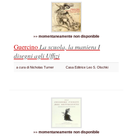
»»
momentaneamente non disponibile
Guercino
La scuola, la maniera
I
disegni agli Uffizi
a cura di Nicholas Turner
Casa Editrice Leo S. Olschki
»»
momentaneamente non disponibile