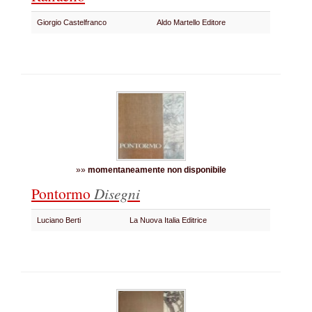
Giorgio Castelfranco
Aldo Martello Editore
»»
momentaneamente non disponibile
Pontormo
Disegni
Luciano Berti
La Nuova Italia Editrice