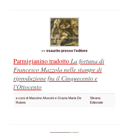
»»
esaurito presso l'editore
Parmigianino tradotto
La fortuna di
Francesco Mazzola nelle stampe di
riproduzione fra il Cinquecento e
l'Ottocento
a cura di Massimo Mussini e Grazia Maria De
Silvana
Rubeis
Editoriale