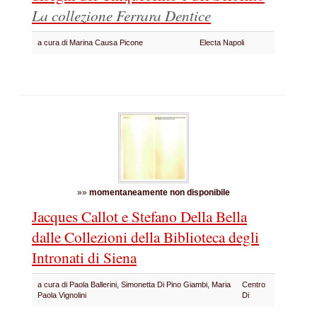
La collezione Ferrara Dentice
a cura di Marina Causa Picone
Electa Napoli
»»
momentaneamente non disponibile
Jacques Callot e Stefano Della Bella
dalle Collezioni della Biblioteca degli
Intronati di Siena
a cura di Paola Ballerini, Simonetta Di Pino Giambi, Maria
Centro
Paola Vignolini
Di