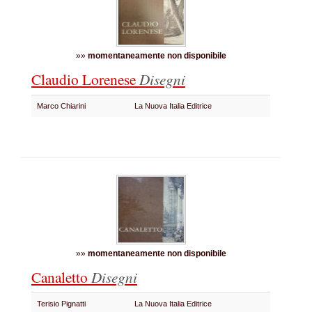
»»
momentaneamente non disponibile
Claudio Lorenese
Disegni
Marco Chiarini
La Nuova Italia Editrice
»»
momentaneamente non disponibile
Canaletto
Disegni
Terisio Pignatti
La Nuova Italia Editrice