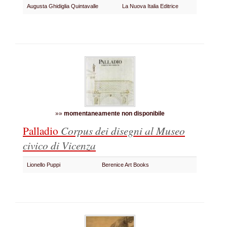
Augusta Ghidiglia Quintavalle
La Nuova Italia Editrice
»»
momentaneamente non disponibile
Palladio
Corpus dei disegni al Museo
civico di Vicenza
Lionello Puppi
Berenice Art Books