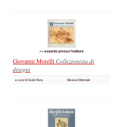
»»
esaurito presso l'editore
Giovanni Morelli
Collezionista di
disegni
a cura di Giulio Bora
Silvana Editoriale