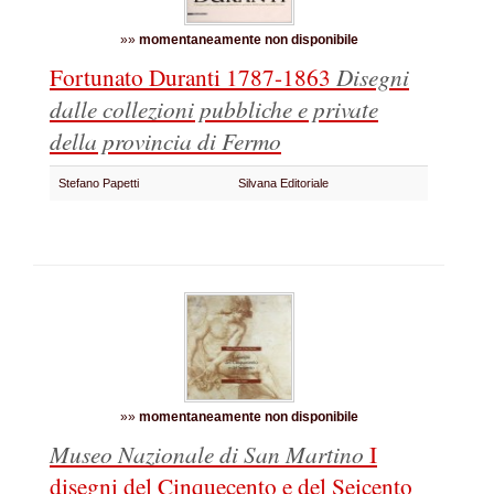
»»
momentaneamente non disponibile
Fortunato Duranti 1787-1863
Disegni
dalle collezioni pubbliche e private
della provincia di Fermo
Stefano Papetti
Silvana Editoriale
»»
momentaneamente non disponibile
Museo Nazionale di San Martino
I
disegni del Cinquecento e del Seicento