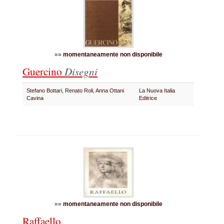
»»
momentaneamente non disponibile
Guercino
Disegni
Stefano Bottari, Renato Roli, Anna Ottani
La Nuova Italia
Cavina
Editrice
»»
momentaneamente non disponibile
Raffaello