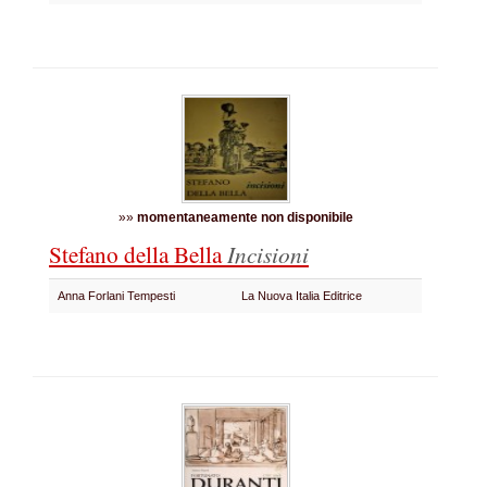
»»
momentaneamente non disponibile
Stefano della Bella
Incisioni
Anna Forlani Tempesti
La Nuova Italia Editrice