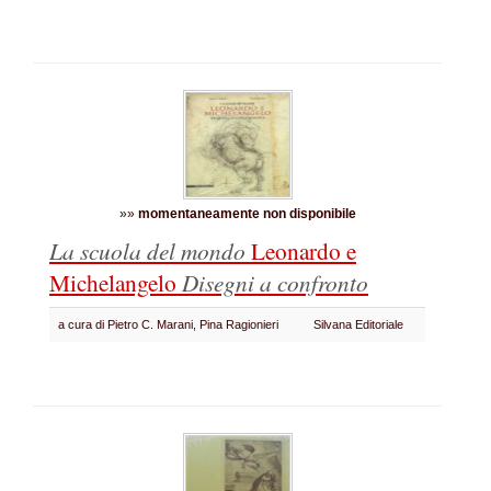
»»
momentaneamente non disponibile
La scuola del mondo
Leonardo e
Michelangelo
Disegni a confronto
a cura di Pietro C. Marani, Pina Ragionieri
Silvana Editoriale