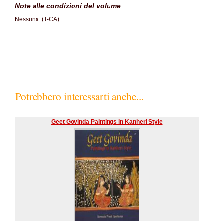
Note alle condizioni del volume
Nessuna. (T-CA)
Potrebbero interessarti anche...
Geet Govinda Paintings in Kanheri Style