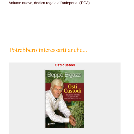
Volume nuovo, dedica regalo all'anteporta. (T-CA)
Potrebbero interessarti anche...
Osti custodi