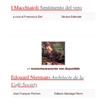
I Macchiaioli
Sentimento del vero
a cura di Francesca Dini
Silvana Editoriale
»»
momentaneamente non disponibile
Edouard Niermans
Architecte de la
Café-Society
Jean François Pinchon
Editions Mardaga Pierre