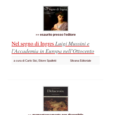
»»
esaurito presso l'editore
Nel segno di Ingres
Luigi Mussini e
l'Accademia in Europa nell'Ottocento
a cura di Carlo Sisi, Ettore Spalletti
Silvana Editoriale