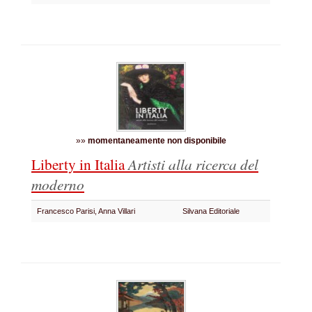
»»
momentaneamente non disponibile
Liberty in Italia
Artisti alla ricerca del
moderno
Francesco Parisi, Anna Villari
Silvana Editoriale