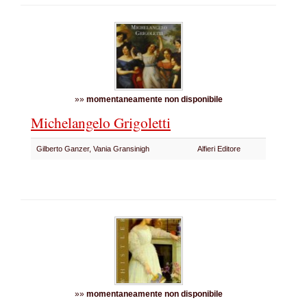
»»
momentaneamente non disponibile
Michelangelo Grigoletti
Gilberto Ganzer, Vania Gransinigh
Alfieri Editore
»»
momentaneamente non disponibile