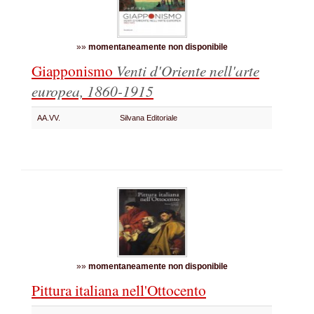
»»
momentaneamente non disponibile
Giapponismo
Venti d'Oriente nell'arte
europea, 1860-1915
AA.VV.
Silvana Editoriale
»»
momentaneamente non disponibile
Pittura italiana nell'Ottocento