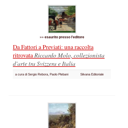
»»
esaurito presso l'editore
Da Fattori a Previati: una raccolta
ritrovata
Riccardo Molo, collezionista
d'arte tra Svizzera e Italia
a cura di Sergio Rebora, Paolo Plebani
Silvana Editoriale