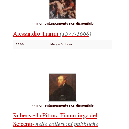
»»
momentaneamente non disponibile
Alessandro Tiarini
(1577-1668)
AA.VV.
Merigo Art Book
»»
momentaneamente non disponibile
Rubens e la Pittura Fiamminga del
Seicento
nelle collezioni pubbliche