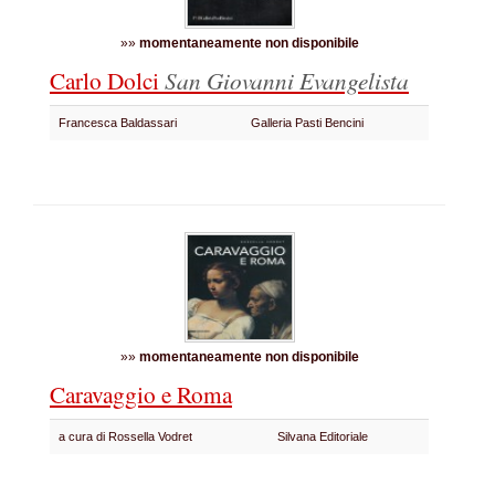
»»
momentaneamente non disponibile
Carlo Dolci
San Giovanni Evangelista
Francesca Baldassari
Galleria Pasti Bencini
»»
momentaneamente non disponibile
Caravaggio e Roma
a cura di Rossella Vodret
Silvana Editoriale