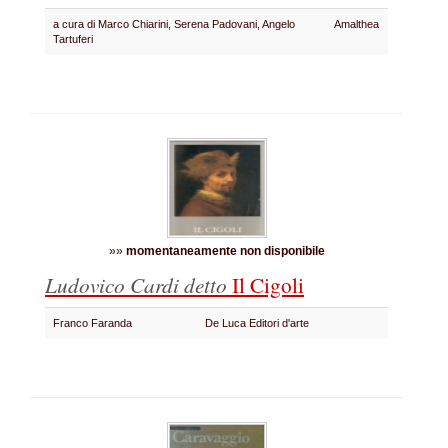
a cura di Marco Chiarini, Serena Padovani, Angelo
Amalthea
Tartuferi
»»
momentaneamente non disponibile
Ludovico Cardi detto
Il Cigoli
Franco Faranda
De Luca Editori d'arte