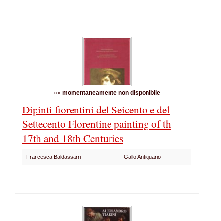
»»
momentaneamente non disponibile
Dipinti fiorentini del Seicento e del
Settecento
Florentine painting of th
17th and 18th Centuries
Francesca Baldassarri
Gallo Antiquario