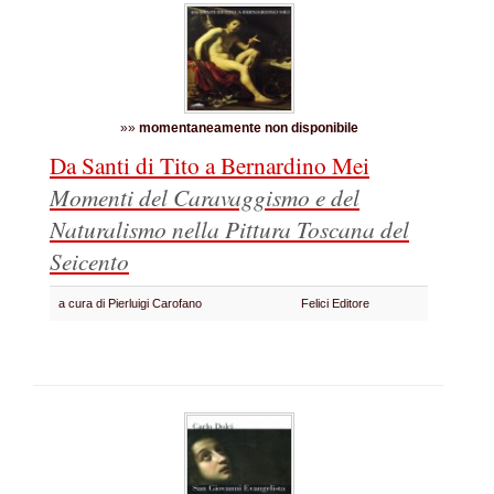
»»
momentaneamente non disponibile
Da Santi di Tito a Bernardino Mei
Momenti del Caravaggismo e del
Naturalismo nella Pittura Toscana del
Seicento
a cura di Pierluigi Carofano
Felici Editore