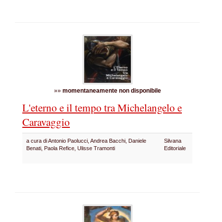
»»
momentaneamente non disponibile
L'eterno e il tempo tra Michelangelo e
Caravaggio
a cura di Antonio Paolucci, Andrea Bacchi, Daniele
Silvana
Benati, Paola Refice, Ulisse Tramonti
Editoriale