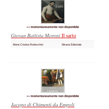
»»
momentaneamente non disponibile
Giovan Battista Moroni
Il sarto
Maria Cristina Rodeschini
Silvana Editoriale
»»
momentaneamente non disponibile
Jacopo di Chimenti da Empoli