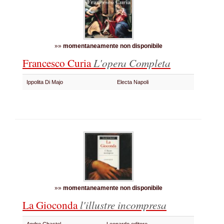
»»
momentaneamente non disponibile
Francesco Curia
L'opera Completa
Ippolita Di Majo
Electa Napoli
»»
momentaneamente non disponibile
La Gioconda
l'illustre incompresa