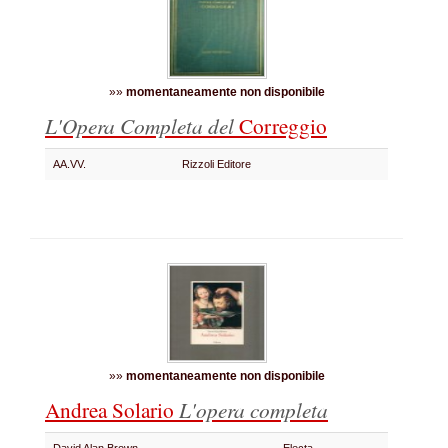
»»
momentaneamente non disponibile
L'Opera Completa del
Correggio
AA.VV.
Rizzoli Editore
»»
momentaneamente non disponibile
Andrea Solario
L'opera completa