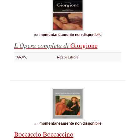
»»
momentaneamente non disponibile
L'Opera completa di
Giorgione
AA.VV.
Rizzoli Editore
»»
momentaneamente non disponibile
Boccaccio Boccaccino