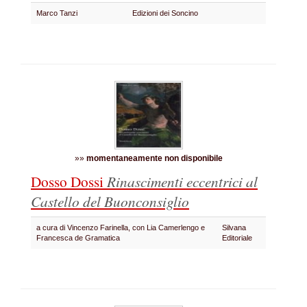
Marco Tanzi
Edizioni dei Soncino
»»
momentaneamente non disponibile
Dosso Dossi
Rinascimenti eccentrici al
Castello del Buonconsiglio
a cura di Vincenzo Farinella, con Lia Camerlengo e
Silvana
Francesca de Gramatica
Editoriale