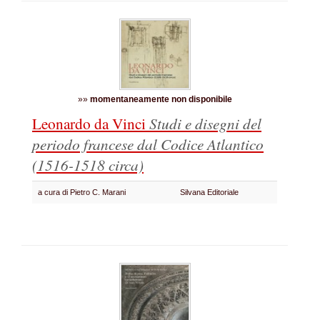
»»
momentaneamente non disponibile
Leonardo da Vinci
Studi e disegni del
periodo francese dal Codice Atlantico
(1516-1518 circa)
a cura di Pietro C. Marani
Silvana Editoriale