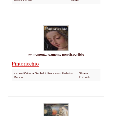
»»
momentaneamente non disponibile
Pintoricchio
a cura di Vittoria Garibaldi, Francesco Federico
Silvana
Mancini
Editoriale