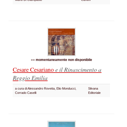
»»
momentaneamente non disponibile
Cesare Cesariano
e il Rinascimento a
Reggio Emilia
a cura di Alessandro Rovetta, Elio Monducci,
Silvana
Corrado Caselli
Editoriale