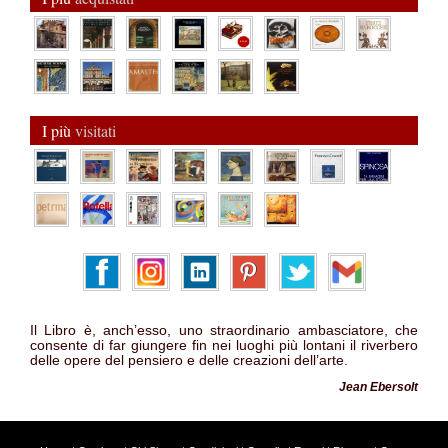
I più
visitati
Il Libro è, anch’esso, uno straordinario ambasciatore, che
consente di far giungere fin nei luoghi più lontani il riverbero
delle opere del pensiero e delle creazioni dell’arte.
Jean Ebersolt