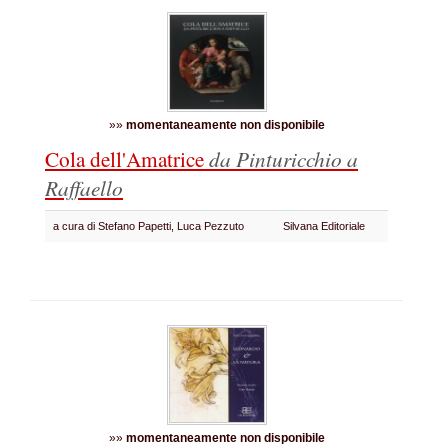
»»
momentaneamente non disponibile
Cola dell'Amatrice
da Pinturicchio a
Raffaello
a cura di Stefano Papetti, Luca Pezzuto
Silvana Editoriale
»»
momentaneamente non disponibile