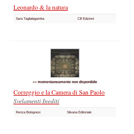
Leonardo & la natura
Sara Taglialagamba
CB Edizioni
»»
momentaneamente non disponibile
Correggio e la Camera di San Paolo
Svelamenti Inediti
Renza Bolognesi
Silvana Editoriale