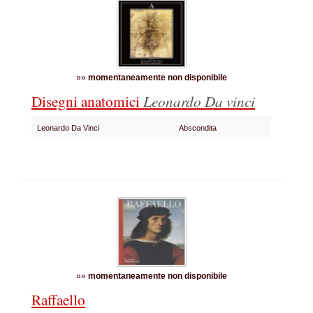
»»
momentaneamente non disponibile
Disegni anatomici
Leonardo Da vinci
Leonardo Da Vinci
Abscondita
»»
momentaneamente non disponibile
Raffaello