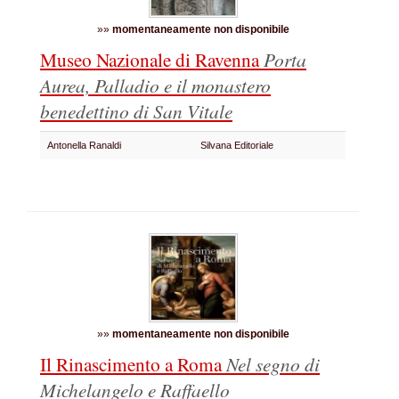
»»
momentaneamente non disponibile
Museo Nazionale di Ravenna
Porta
Aurea, Palladio e il monastero
benedettino di San Vitale
Antonella Ranaldi
Silvana Editoriale
»»
momentaneamente non disponibile
Il Rinascimento a Roma
Nel segno di
Michelangelo e Raffaello