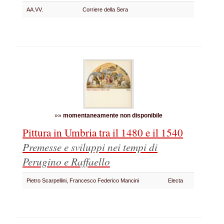
AA.VV.
Corriere della Sera
»»
momentaneamente non disponibile
Pittura in Umbria tra il 1480 e il 1540
Premesse e sviluppi nei tempi di
Perugino e Raffaello
Pietro Scarpellini, Francesco Federico Mancini
Electa