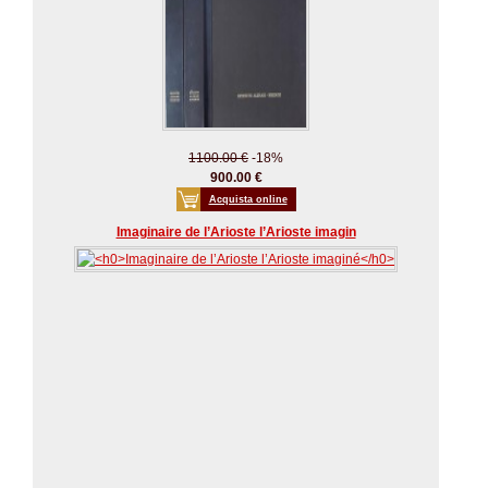
1100.00 €
-18%
900.00 €
Acquista online
Imaginaire de l’Arioste l’Arioste imagin