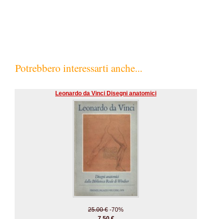
Potrebbero interessarti anche...
Leonardo da Vinci Disegni anatomici
25.00 €
-70%
7.50 €