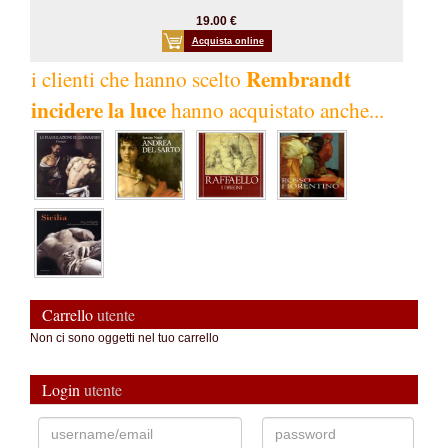
19.00 €
Acquista online
Rembrandt
i clienti che hanno scelto
incidere la luce
hanno acquistato anche...
Carrello
utente
Non ci sono oggetti nel tuo carrello
Login
utente