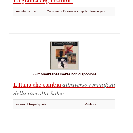
Fausto Lazzari
Comune di Cremona - Tipolito Persegani
»»
momentaneamente non disponibile
L'Italia che cambia
attraverso i manifesti
della raccolta Salce
a cura di Pepa Sparti
Artificio