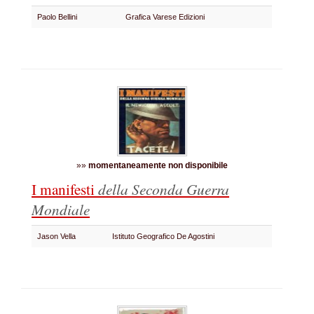
Paolo Bellini
Grafica Varese Edizioni
»»
momentaneamente non disponibile
I manifesti
della Seconda Guerra
Mondiale
Jason Vella
Istituto Geografico De Agostini