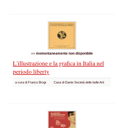
»»
momentaneamente non disponibile
L'illustrazione e la grafica in Italia nel
periodo liberty
a cura di Franco Brogi
Casa di Dante Società delle belle Arti