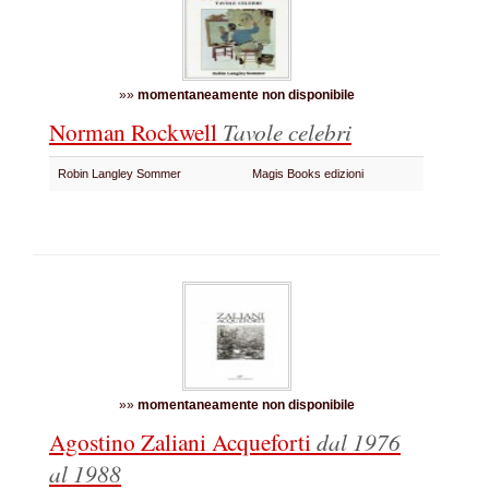
»»
momentaneamente non disponibile
Norman Rockwell
Tavole celebri
Robin Langley Sommer
Magis Books edizioni
»»
momentaneamente non disponibile
Agostino Zaliani Acqueforti
dal 1976
al 1988