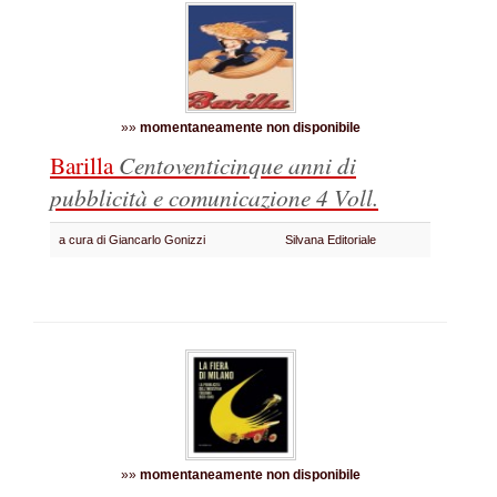
»»
momentaneamente non disponibile
Barilla
Centoventicinque anni di
pubblicità e comunicazione
4 Voll.
a cura di Giancarlo Gonizzi
Silvana Editoriale
»»
momentaneamente non disponibile