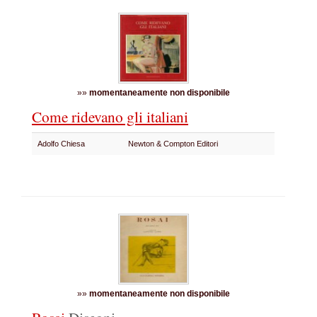
»»
momentaneamente non disponibile
Come ridevano gli italiani
Adolfo Chiesa
Newton & Compton Editori
»»
momentaneamente non disponibile