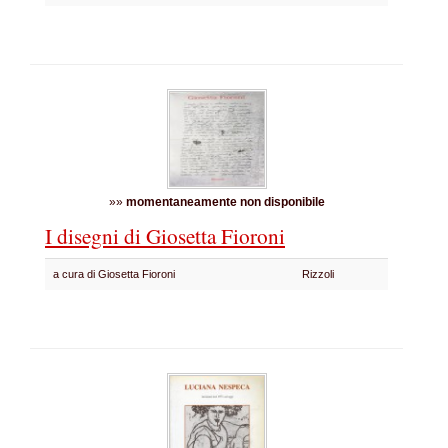
»»
momentaneamente non disponibile
I disegni di Giosetta Fioroni
a cura di Giosetta Fioroni
Rizzoli