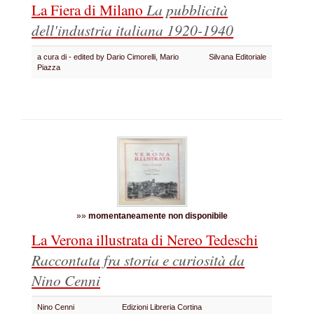
La Fiera di Milano
La pubblicità
dell'industria italiana 1920-1940
a cura di - edited by Dario Cimorelli, Mario
Silvana Editoriale
Piazza
»»
momentaneamente non disponibile
La Verona illustrata di Nereo Tedeschi
Raccontata fra storia e curiosità da
Nino Cenni
Nino Cenni
Edizioni Libreria Cortina