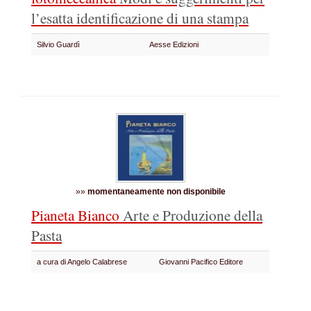
l’esatta identificazione di una stampa
Silvio Guardì
Aesse Edizioni
»»
momentaneamente non disponibile
Pianeta Bianco
Arte e Produzione della
Pasta
a cura di Angelo Calabrese
Giovanni Pacifico Editore