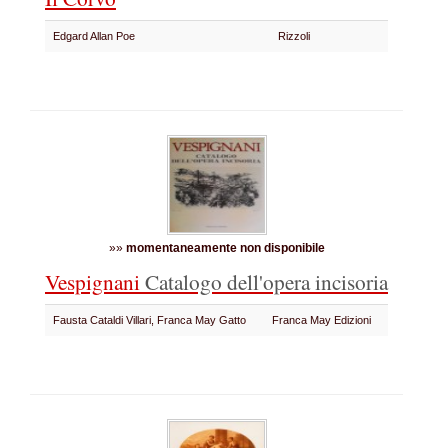
Edgard Allan Poe
Rizzoli
»»
momentaneamente non disponibile
Vespignani
Catalogo dell'opera incisoria
Fausta Cataldi Villari, Franca May Gatto
Franca May Edizioni