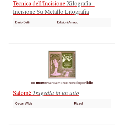
Tecnica dell'Incisione
Xilografia -
Incisione Su Metallo Litografia
Dario Betti
Edizioni Arnaud
»»
momentaneamente non disponibile
Salomè
Tragedia in un atto
Oscar Wilde
Rizzoli