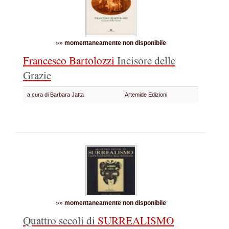
»»
momentaneamente non disponibile
Francesco Bartolozzi
Incisore delle
Grazie
a cura di Barbara Jatta
Artemide Edizioni
»»
momentaneamente non disponibile
Quattro secoli di
SURREALISMO