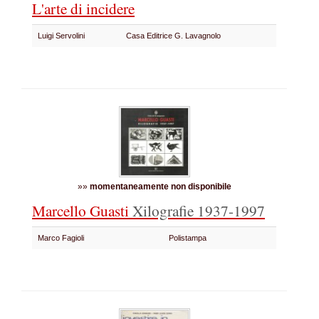
L'arte di incidere
Luigi Servolini
Casa Editrice G. Lavagnolo
»»
momentaneamente non disponibile
Marcello Guasti
Xilografie 1937-1997
Marco Fagioli
Polistampa