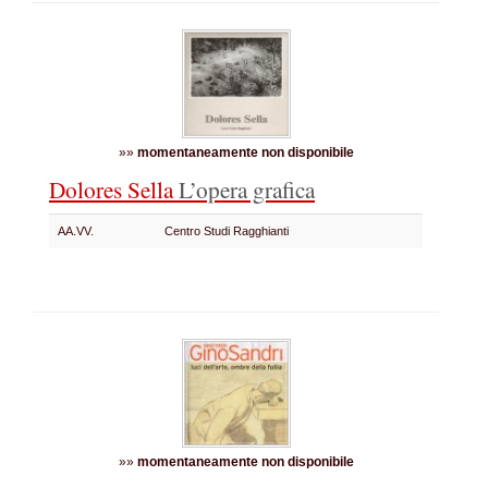
»»
momentaneamente non disponibile
Dolores Sella
L’opera grafica
AA.VV.
Centro Studi Ragghianti
»»
momentaneamente non disponibile