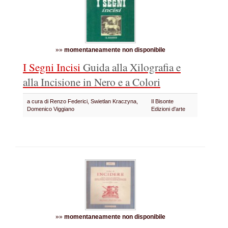
»»
momentaneamente non disponibile
I Segni Incisi
Guida alla Xilografia e
alla Incisione in Nero e a Colori
a cura di Renzo Federici, Swietlan Kraczyna,
Il Bisonte
Domenico Viggiano
Edizioni d'arte
»»
momentaneamente non disponibile