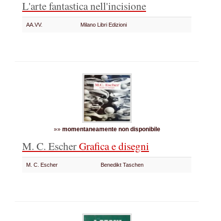
L'arte fantastica nell'incisione
AA.VV.
Milano Libri Edizioni
»»
momentaneamente non disponibile
M. C. Escher
Grafica e disegni
M. C. Escher
Benedikt Taschen