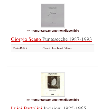
»»
momentaneamente non disponibile
Giorgio Scano
Puntesecche 1987-1993
Paolo Bellini
Claudio Lombardi Editore
»»
momentaneamente non disponibile
Luigi Bartolini
Incisioni 1925-1965