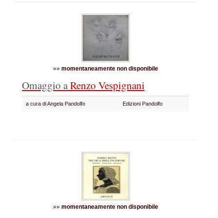
»»
momentaneamente non disponibile
Omaggio a
Renzo Vespignani
a cura di Angela Pandolfo
Edizioni Pandolfo
»»
momentaneamente non disponibile