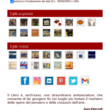
Autorizzo il trattamento dei dati (D.L. 30/06/2003 n.196)
I più
acquistati
I più
visitati
Il Libro è, anch’esso, uno straordinario ambasciatore, che
consente di far giungere fin nei luoghi più lontani il riverbero
delle opere del pensiero e delle creazioni dell’arte.
Jean Ebersolt