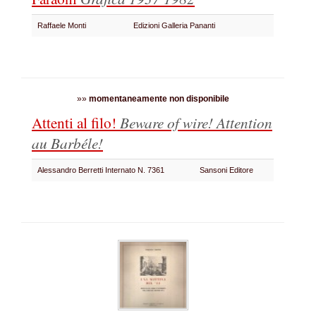
Raffaele Monti
Edizioni Galleria Pananti
»»
momentaneamente non disponibile
Attenti al filo!
Beware of wire!
Attention
au Barbéle!
Alessandro Berretti Internato N. 7361
Sansoni Editore