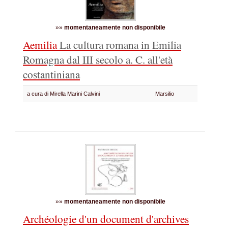
»»
momentaneamente non disponibile
Aemilia
La cultura romana in Emilia
Romagna dal III secolo a. C. all'età
costantiniana
a cura di Mirella Marini Calvini
Marsilio
»»
momentaneamente non disponibile
Archéologie d'un document d'archives