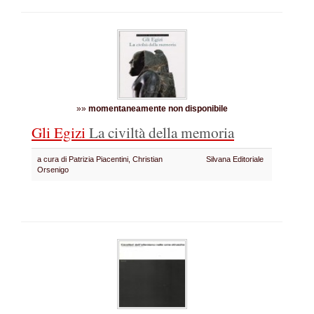
»»
momentaneamente non disponibile
Gli Egizi
La civiltà della memoria
a cura di Patrizia Piacentini, Christian
Silvana Editoriale
Orsenigo