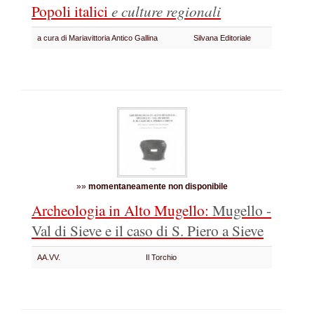
Popoli italici
e culture regionali
a cura di Mariavittoria Antico Gallina
Silvana Editoriale
»»
momentaneamente non disponibile
Archeologia in Alto Mugello:
Mugello -
Val di Sieve e il caso di S. Piero a Sieve
AA.VV.
Il Torchio