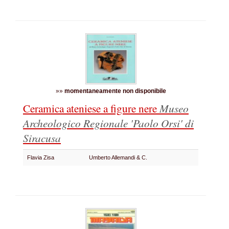
»»
momentaneamente non disponibile
Ceramica ateniese a figure nere
Museo
Archeologico Regionale 'Paolo Orsi' di
Siracusa
Flavia Zisa
Umberto Allemandi & C.