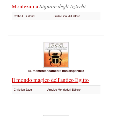
Montezuma
Signore degli Aztechi
Cottie A. Burland
Giulio Einaudi Editore
»»
momentaneamente non disponibile
Il mondo magico dell'antico Egitto
Christian Jacq
Arnoldo Mondadori Editore