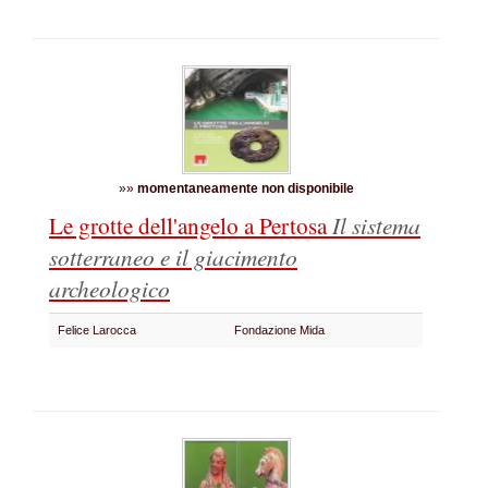
»»
momentaneamente non disponibile
Le grotte dell'angelo a Pertosa
Il sistema
sotterraneo e il giacimento
archeologico
Felice Larocca
Fondazione Mida