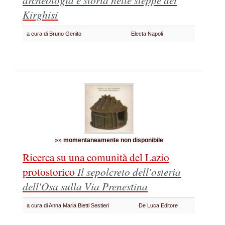
Kirghisi
a cura di Bruno Genito
Electa Napoli
»»
momentaneamente non disponibile
Ricerca su una comunità del Lazio
protostorico
Il sepolcreto dell'osteria
dell'Osa sulla Via Prenestina
a cura di Anna Maria Bietti Sestieri
De Luca Editore