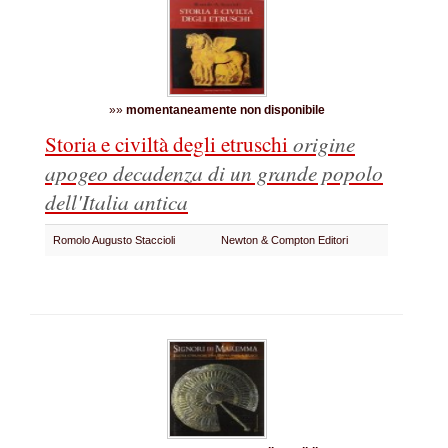
»»
momentaneamente non disponibile
Storia e civiltà degli etruschi
origine
apogeo decadenza di un grande popolo
dell'Italia antica
Romolo Augusto Staccioli
Newton & Compton Editori