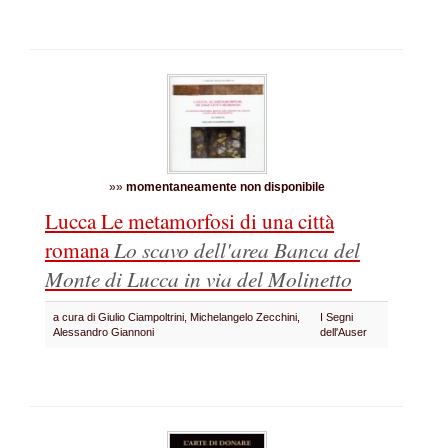
»»
momentaneamente non disponibile
Lucca Le metamorfosi di una città
romana
Lo scavo dell'area Banca del
Monte di Lucca in via del Molinetto
a cura di Giulio Ciampoltrini, Michelangelo Zecchini,
I Segni
Alessandro Giannoni
dell'Auser