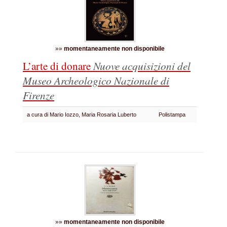
»»
momentaneamente non disponibile
L’arte di donare
Nuove acquisizioni del
Museo Archeologico Nazionale di
Firenze
a cura di Mario Iozzo, Maria Rosaria Luberto
Polistampa
»»
momentaneamente non disponibile