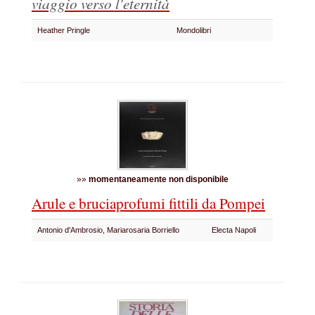
viaggio verso l'eternità
Heather Pringle
Mondolibri
»»
momentaneamente non disponibile
Arule e bruciaprofumi fittili da Pompei
Antonio d'Ambrosio, Mariarosaria Borriello
Electa Napoli