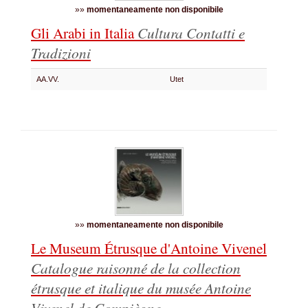
»»
momentaneamente non disponibile
Gli Arabi in Italia
Cultura Contatti e
Tradizioni
AA.VV.
Utet
»»
momentaneamente non disponibile
Le Museum Étrusque d'Antoine Vivenel
Catalogue raisonné de la collection
étrusque et italique du musée Antoine
Vivenel de Compiègne