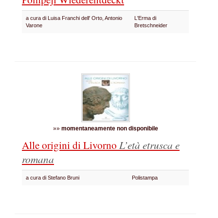
a cura di Luisa Franchi dell' Orto, Antonio
L'Erma di
Varone
Bretschneider
»»
momentaneamente non disponibile
Alle origini di Livorno
L’età etrusca e
romana
a cura di Stefano Bruni
Polistampa