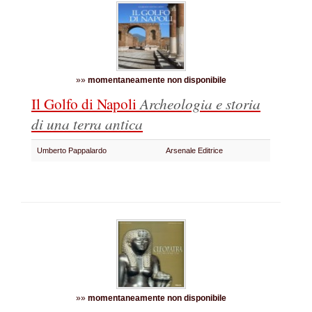
»»
momentaneamente non disponibile
Il Golfo di Napoli
Archeologia e storia
di una terra antica
Umberto Pappalardo
Arsenale Editrice
»»
momentaneamente non disponibile