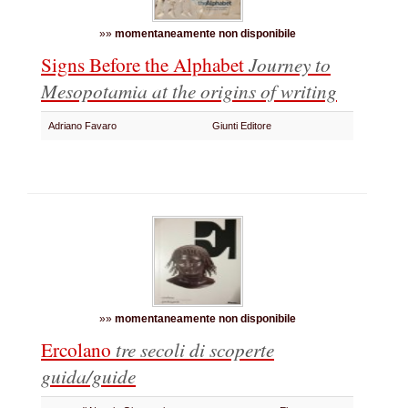
»»
momentaneamente non disponibile
Signs Before the Alphabet
Journey to
Mesopotamia at the origins of writing
Adriano Favaro
Giunti Editore
»»
momentaneamente non disponibile
Ercolano
tre secoli di scoperte
guida/guide