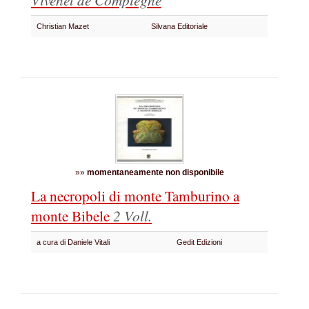
Christian Mazet
Silvana Editoriale
»»
momentaneamente non disponibile
La necropoli di monte Tamburino a
monte Bibele
2 Voll.
a cura di Daniele Vitali
Gedit Edizioni