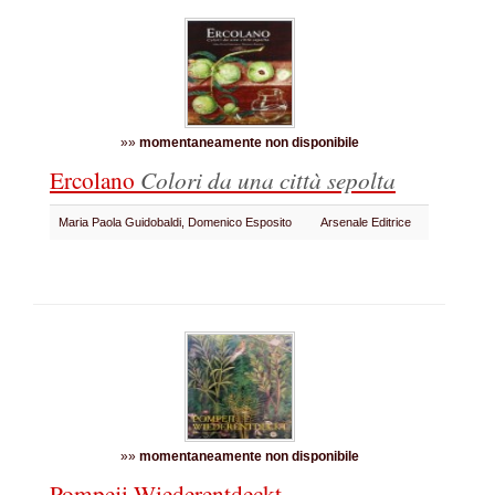
»»
momentaneamente non disponibile
Ercolano
Colori da una città sepolta
Maria Paola Guidobaldi, Domenico Esposito
Arsenale Editrice
»»
momentaneamente non disponibile
Pompeji Wiederentdeckt