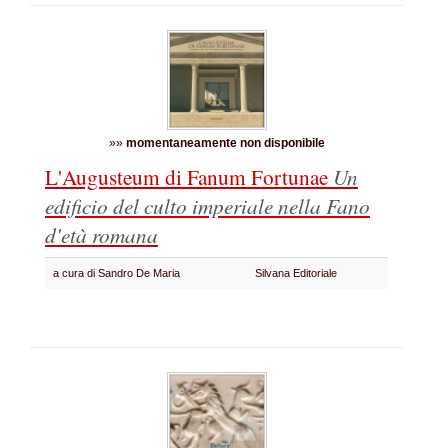
»»
momentaneamente non disponibile
L'Augusteum di Fanum Fortunae
Un
edificio del culto imperiale nella Fano
d'età romana
a cura di Sandro De Maria
Silvana Editoriale