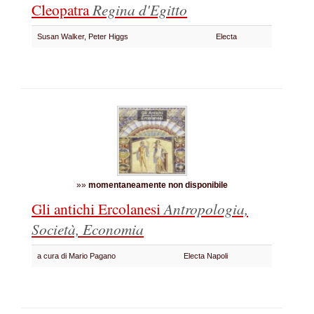
Cleopatra
Regina d'Egitto
Susan Walker, Peter Higgs
Electa
»»
momentaneamente non disponibile
Gli antichi Ercolanesi
Antropologia,
Società, Economia
a cura di Mario Pagano
Electa Napoli