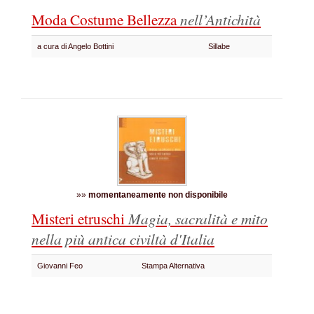
Moda Costume Bellezza
nell’Antichità
a cura di Angelo Bottini
Sillabe
»»
momentaneamente non disponibile
Misteri etruschi
Magia, sacralità e mito
nella più antica civiltà d'Italia
Giovanni Feo
Stampa Alternativa