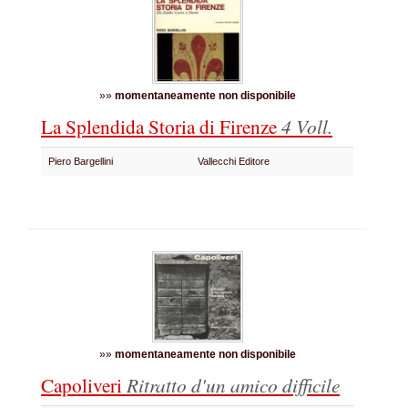
»»
momentaneamente non disponibile
La Splendida Storia di Firenze
4 Voll.
Piero Bargellini
Vallecchi Editore
»»
momentaneamente non disponibile
Capoliveri
Ritratto d'un amico difficile