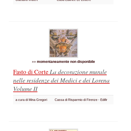
»»
momentaneamente non disponibile
Fasto di Corte
La decorazione murale
nelle residenze dei Medici e dei Lorena
Volume II
a cura di Mina Gregori
Cassa di Risparmio di Firenze - Edifir