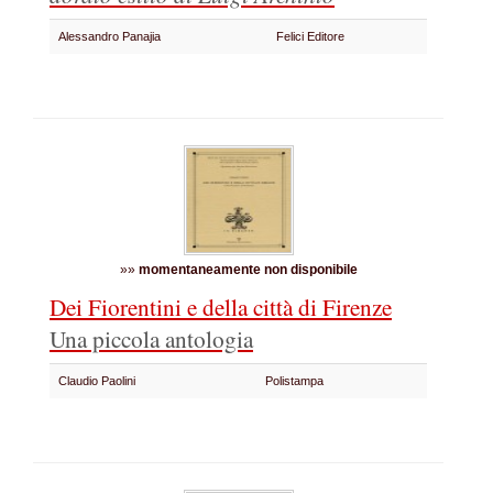
Alessandro Panajia
Felici Editore
»»
momentaneamente non disponibile
Dei Fiorentini e della città di Firenze
Una piccola antologia
Claudio Paolini
Polistampa