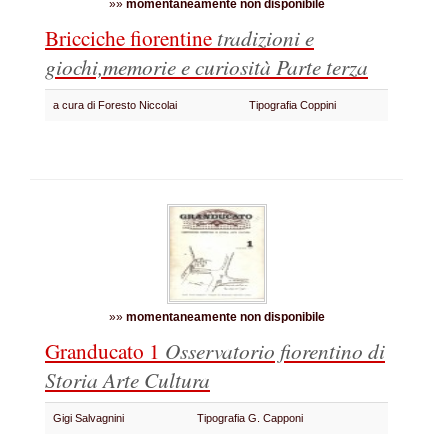
»»
momentaneamente non disponibile
Bricciche fiorentine
tradizioni e
giochi,memorie e curiosità
Parte terza
a cura di Foresto Niccolai
Tipografia Coppini
»»
momentaneamente non disponibile
Granducato 1
Osservatorio fiorentino di
Storia Arte Cultura
Gigi Salvagnini
Tipografia G. Capponi