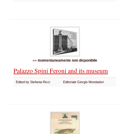
»»
momentaneamente non disponibile
Palazzo Spini Feroni and its museum
Edited by Stefania Ricci
Editoriale Giorgio Mondadori