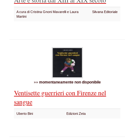
A cura di Cristina Gnoni Mavarelli e Laura
Silvana Editoriale
Martini
»»
momentaneamente non disponibile
Ventisette guerrieri con Firenze nel
sangue
Uberto Bini
Edizioni Zeta