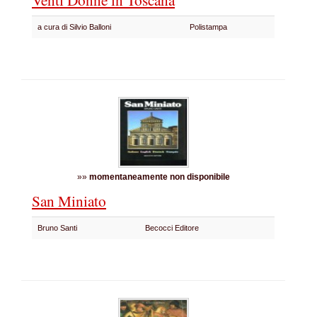
a cura di Silvio Balloni
Polistampa
»»
momentaneamente non disponibile
San Miniato
Bruno Santi
Becocci Editore