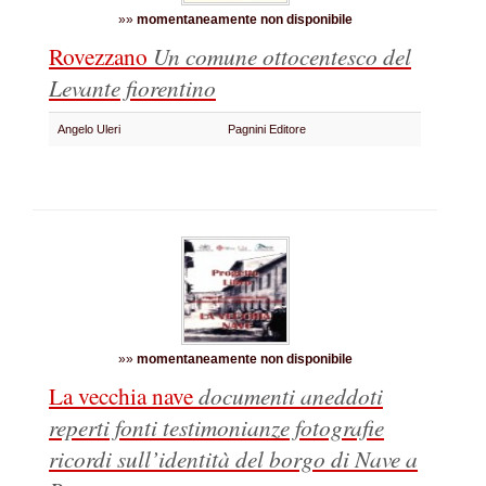
»»
momentaneamente non disponibile
Rovezzano
Un comune ottocentesco del
Levante fiorentino
Angelo Uleri
Pagnini Editore
»»
momentaneamente non disponibile
La vecchia nave
documenti aneddoti
reperti fonti testimonianze fotografie
ricordi sull’identità del borgo di Nave a