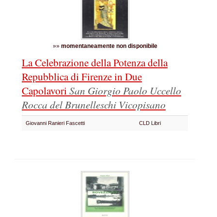
»»
momentaneamente non disponibile
La Celebrazione della Potenza della
Repubblica di Firenze in Due
Capolavori
San Giorgio Paolo Uccello
Rocca del Brunelleschi Vicopisano
Giovanni Ranieri Fascetti
CLD Libri