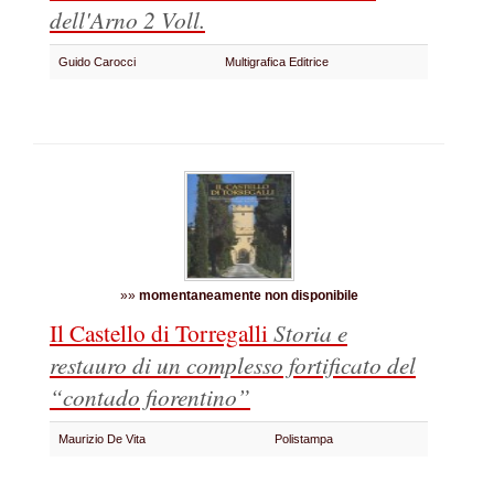
dell'Arno 2 Voll.
Guido Carocci
Multigrafica Editrice
»»
momentaneamente non disponibile
Il Castello di Torregalli
Storia e
restauro di un complesso fortificato del
“contado fiorentino”
Maurizio De Vita
Polistampa