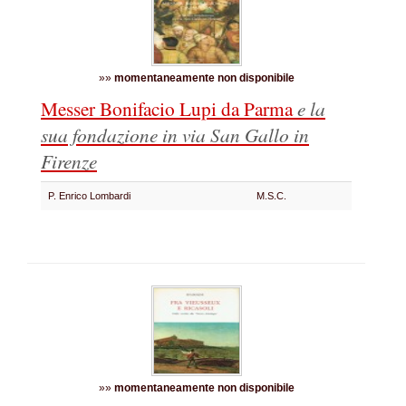
»»
momentaneamente non disponibile
Messer Bonifacio Lupi da Parma
e la
sua fondazione in via San Gallo in
Firenze
P. Enrico Lombardi
M.S.C.
»»
momentaneamente non disponibile