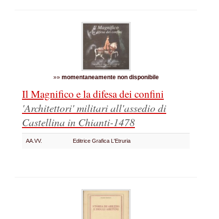
»»
momentaneamente non disponibile
Il Magnifico e la difesa dei confini
'Architettori' militari all'assedio di
Castellina in Chianti-1478
AA.VV.
Editrice Grafica L'Etruria