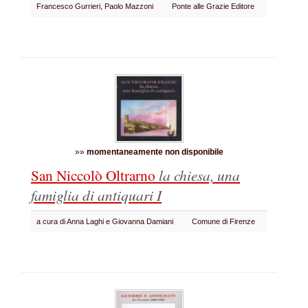
Francesco Gurrieri, Paolo Mazzoni
Ponte alle Grazie Editore
»»
momentaneamente non disponibile
San Niccolò Oltrarno
la chiesa, una
famiglia di antiquari I
a cura di Anna Laghi e Giovanna Damiani
Comune di Firenze