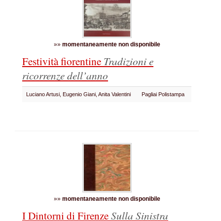
»»
momentaneamente non disponibile
Festività fiorentine
Tradizioni e
ricorrenze dell’anno
Luciano Artusi, Eugenio Giani, Anita Valentini
Pagliai Polistampa
»»
momentaneamente non disponibile
I Dintorni di Firenze
Sulla Sinistra