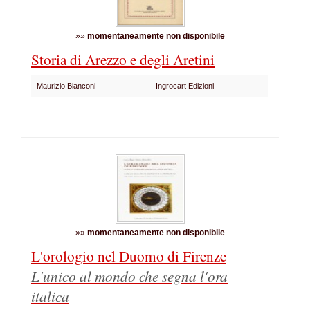
»»
momentaneamente non disponibile
Storia di Arezzo e degli Aretini
Maurizio Bianconi
Ingrocart Edizioni
»»
momentaneamente non disponibile
L'orologio nel Duomo di Firenze
L'unico al mondo che segna l'ora
italica