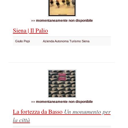
»»
momentaneamente non disponibile
Siena | Il Palio
Giulio Pepi
Azienda Autonoma Turismo Siena
»»
momentaneamente non disponibile
La fortezza da Basso
Un monumento per
la città