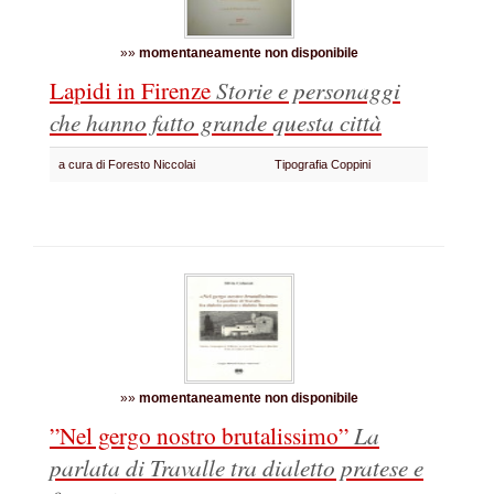
»»
momentaneamente non disponibile
Lapidi in Firenze
Storie e personaggi
che hanno fatto grande questa città
a cura di Foresto Niccolai
Tipografia Coppini
»»
momentaneamente non disponibile
”Nel gergo nostro brutalissimo”
La
parlata di Travalle tra dialetto pratese e