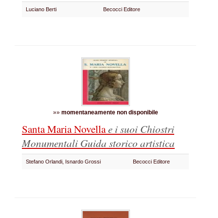
Luciano Berti
Becocci Editore
»»
momentaneamente non disponibile
Santa Maria Novella
e i suoi Chiostri
Monumentali
Guida storico artistica
Stefano Orlandi, Isnardo Grossi
Becocci Editore