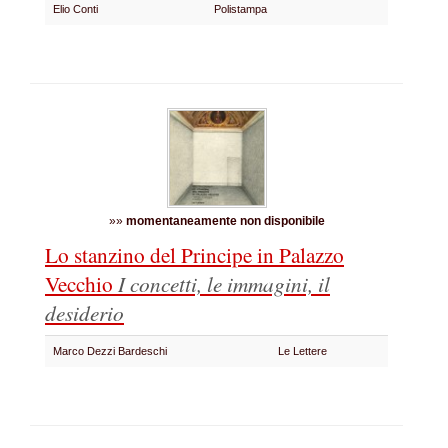
Elio Conti
Polistampa
»»
momentaneamente non disponibile
Lo stanzino del Principe in Palazzo
Vecchio
I concetti, le immagini, il
desiderio
Marco Dezzi Bardeschi
Le Lettere