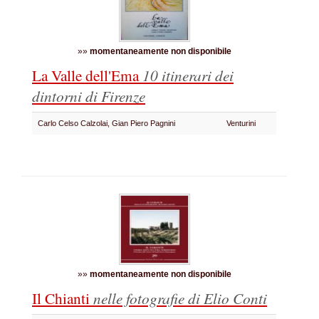
»»
momentaneamente non disponibile
La Valle dell'Ema
10 itinerari dei
dintorni di Firenze
Carlo Celso Calzolai, Gian Piero Pagnini
Venturini
»»
momentaneamente non disponibile
Il Chianti
nelle fotografie di Elio Conti