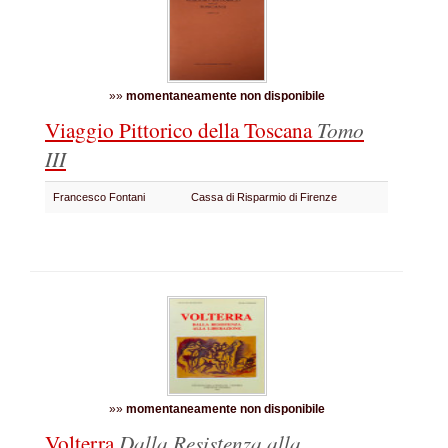
»»
momentaneamente non disponibile
Viaggio Pittorico della Toscana
Tomo
III
Francesco Fontani
Cassa di Risparmio di Firenze
»»
momentaneamente non disponibile
Volterra
Dalla Resistenza alla