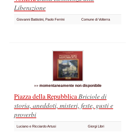
Liberazione
Giovanni Battistini, Paolo Ferrini
Comune di Volterra
»»
momentaneamente non disponibile
Piazza della Repubblica
Briciole di
storia, aneddoti, misteri, feste, gusti e
proverbi
Luciano e Ricciardo Artusi
Giorgi Libri