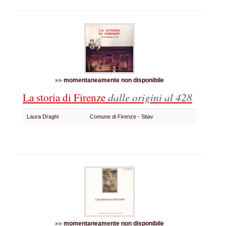
»»
momentaneamente non disponibile
La storia di Firenze
dalle origini al 428
Laura Draghi
Comune di Firenze - Stiav
»»
momentaneamente non disponibile