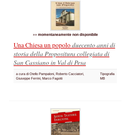
»»
momentaneamente non disponibile
Una Chiesa un popolo
duecento anni di
storia della Propositura collegiata di
San Cassiano in Val di Pesa
a cura di Otello Pampaloni, Roberto Cacciatori,
Tipografia
Giuseppe Ferrini, Marco Fagotti
MB