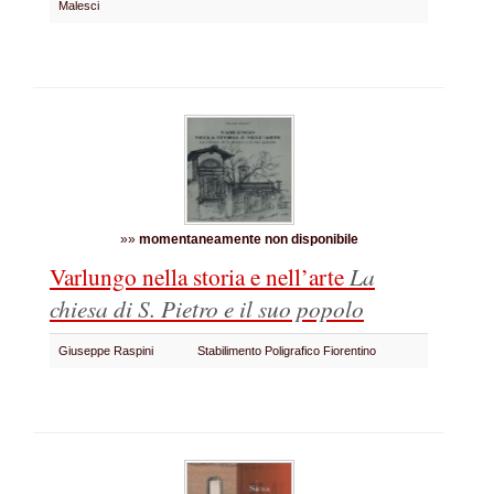
Malesci
»»
momentaneamente non disponibile
Varlungo nella storia e nell’arte
La
chiesa di S. Pietro e il suo popolo
Giuseppe Raspini
Stabilimento Poligrafico Fiorentino