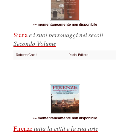
»»
momentaneamente non disponibile
Siena
e i suoi personaggi nei secoli
Secondo Volume
Roberto Cresti
Pacini Editore
»»
momentaneamente non disponibile
Firenze
tutta la città e la sua arte