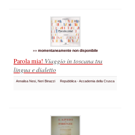
»»
momentaneamente non disponibile
Parola mia!
Viaggio in toscana tra
lingua e dialetto
Annalisa Nesi, Neri Binazzi
Repubblica - Accademia della Crusca