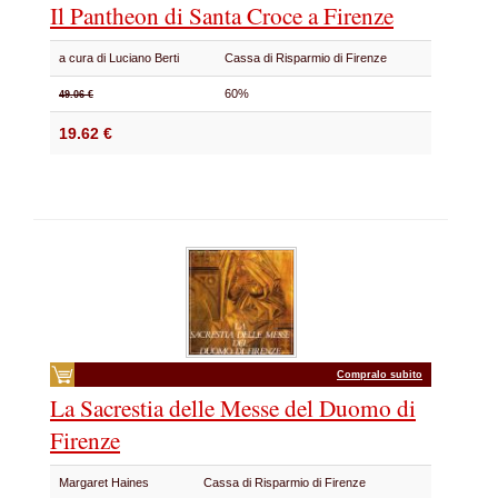
Il Pantheon di Santa Croce a Firenze
a cura di Luciano Berti
Cassa di Risparmio di Firenze
60%
49.06 €
19.62 €
Compralo subito
La Sacrestia delle Messe del Duomo di
Firenze
Margaret Haines
Cassa di Risparmio di Firenze