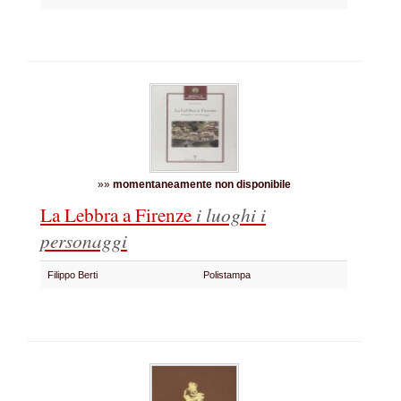
»»
momentaneamente non disponibile
La Lebbra a Firenze
i luoghi i
personaggi
Filippo Berti
Polistampa