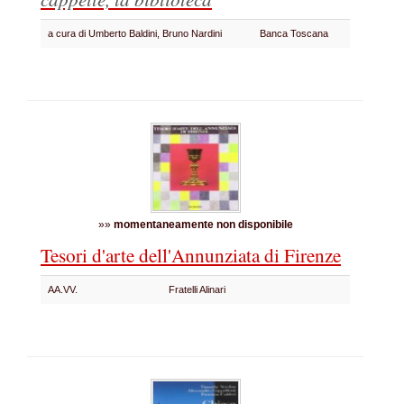
a cura di Umberto Baldini, Bruno Nardini
Banca Toscana
»»
momentaneamente non disponibile
Tesori d'arte dell'Annunziata di Firenze
AA.VV.
Fratelli Alinari