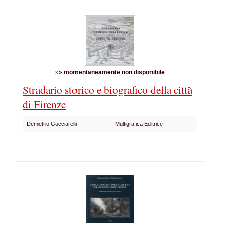
»»
momentaneamente non disponibile
Stradario storico e biografico della città
di Firenze
Demetrio Gucciarelli
Multigrafica Editrice