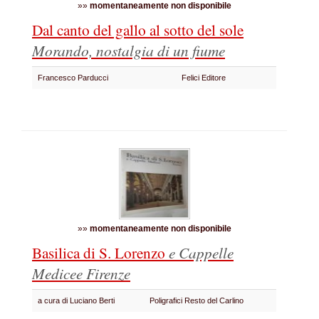
»»
momentaneamente non disponibile
Dal canto del gallo al sotto del sole
Morando, nostalgia di un fiume
Francesco Parducci
Felici Editore
»»
momentaneamente non disponibile
Basilica di S. Lorenzo
e Cappelle
Medicee
Firenze
a cura di Luciano Berti
Poligrafici Resto del Carlino