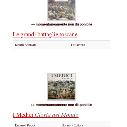
»»
momentaneamente non disponibile
Le grandi battaglie toscane
Mauro Bonciani
Le Lettere
»»
momentaneamente non disponibile
I Medici
Gloria del Mondo
Eugenio Pucci
Bonechi Editore