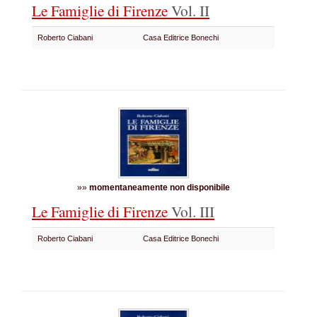
Le Famiglie di Firenze
Vol. II
Roberto Ciabani
Casa Editrice Bonechi
»»
momentaneamente non disponibile
Le Famiglie di Firenze
Vol. III
Roberto Ciabani
Casa Editrice Bonechi