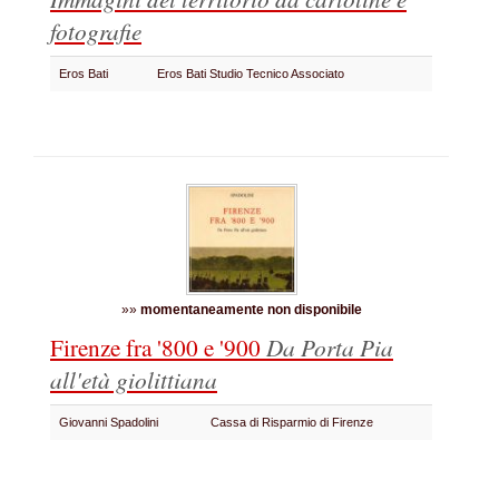
fotografie
Eros Bati
Eros Bati Studio Tecnico Associato
»»
momentaneamente non disponibile
Firenze fra '800 e '900
Da Porta Pia
all'età giolittiana
Giovanni Spadolini
Cassa di Risparmio di Firenze