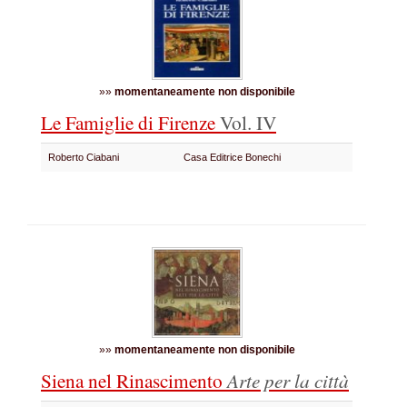
»»
momentaneamente non disponibile
Le Famiglie di Firenze
Vol. IV
Roberto Ciabani
Casa Editrice Bonechi
»»
momentaneamente non disponibile
Siena nel Rinascimento
Arte per la città