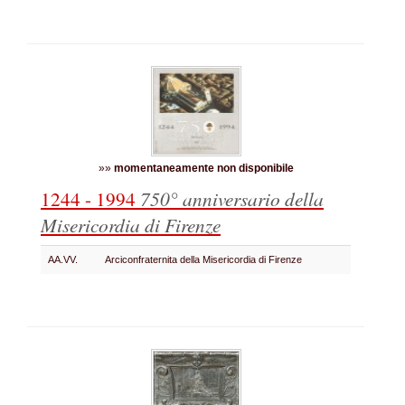
»»
momentaneamente non disponibile
1244 - 1994
750° anniversario della
Misericordia di Firenze
AA.VV.
Arciconfraternita della Misericordia di Firenze