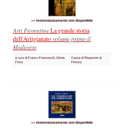
»»
momentaneamente non disponibile
Arti Fiorentine
La grande storia
dell'Artigianato
volume primo il
Medioevo
a cura di Franco Franceschi, Gloria
Cassa di Risparmio di
Fossi
Firenze
»»
momentaneamente non disponibile